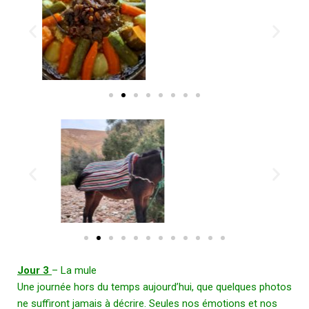
Jour 3
– La mule
Une journée hors du temps aujourd’hui, que quelques photos
ne suffiront jamais à décrire. Seules nos émotions et nos