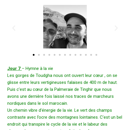
Jour 7
– Hymne à la vie
Les gorges de Toudgha nous ont ouvert leur cœur , on se
glisse entre leurs vertigineuses falaises de 400 m de haut.
Puis c’est au cœur de la Palmeraie de Tinghir que nous
avons une dernière fois laissé nos traces de marcheurs
nordiques dans le sol marocain.
Un chemin vibre d’énergie de la vie. Le vert des champs
contraste avec l’ocre des montagnes lointaines. C’est un bel
endroit qui transpire le cycle de la vie et le labeur des