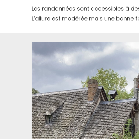
Les randonnées sont accessibles à de
L’allure est modérée mais une bonne