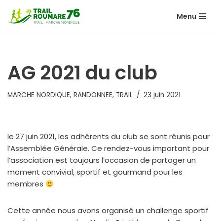
Menu
Aller
au
contenu
AG 2021 du club
MARCHE NORDIQUE
,
RANDONNEE
,
TRAIL
23 juin 2021
le 27 juin 2021, les adhérents du club se sont réunis pour
l’Assemblée Générale. Ce rendez-vous important pour
l’association est toujours l’occasion de partager un
moment convivial, sportif et gourmand pour les
membres
Cette année nous avons organisé un challenge sportif